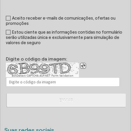
Aceito receber e-mails de comunicações, ofertas ou
promoções
Estou ciente que as informações contidas no formulário
serão utilizadas única e exclusivamente para simulação de
valores de seguro
Digite o código da imagem:
BotDetect CAPTCHA ASP.NET Form Validation
ENVIAR
Suas redes sociais