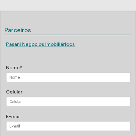
Parceiros
Pasani Negocios Imobiliárioos
Nome
Celular
E-mail