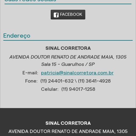
FACEBOOK
Endereço
SINAL CORRETORA
AVENIDA DOUTOR RENATO DE ANDRADE MAIA, 1305
Sala 15 - Guarulhos / SP
E-mail:
patricia@sinalcorretora.com.br
Fone:
(11) 24401-632
\ (11) 3641-4928
Celular:
(11) 94017-1258
SINAL CORRETORA
AVENIDA DOUTOR RENATO DE ANDRADE MAIA, 1305