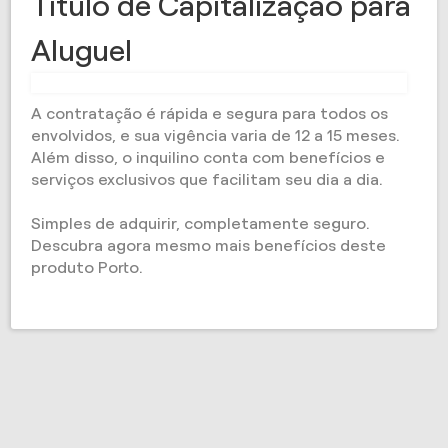
Título de Capitalização para
Aluguel
A contratação é rápida e segura para todos os
envolvidos, e sua vigência varia de 12 a 15 meses.
Além disso, o inquilino conta com benefícios e
serviços exclusivos que facilitam seu dia a dia.
Simples de adquirir, completamente seguro.
Descubra agora mesmo mais benefícios deste
produto Porto.