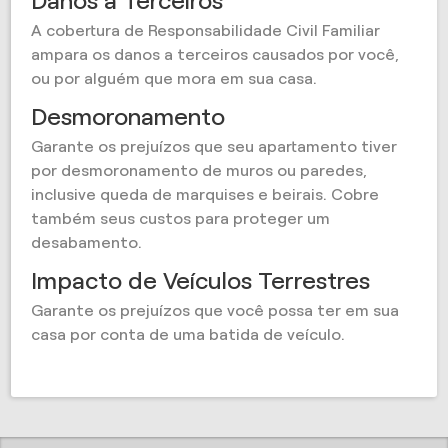
Danos a Terceiros
A cobertura de Responsabilidade Civil Familiar
ampara os danos a terceiros causados por você,
ou por alguém que mora em sua casa.
Desmoronamento
Garante os prejuízos que seu apartamento tiver
por desmoronamento de muros ou paredes,
inclusive queda de marquises e beirais. Cobre
também seus custos para proteger um
desabamento.
Impacto de Veículos Terrestres
Garante os prejuízos que você possa ter em sua
casa por conta de uma batida de veículo.