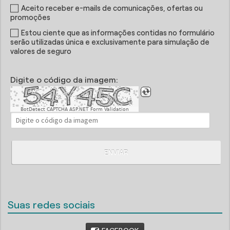
Aceito receber e-mails de comunicações, ofertas ou
promoções
Estou ciente que as informações contidas no formulário
serão utilizadas única e exclusivamente para simulação de
valores de seguro
Digite o código da imagem:
BotDetect CAPTCHA ASP.NET Form Validation
ENVIAR
Suas redes sociais