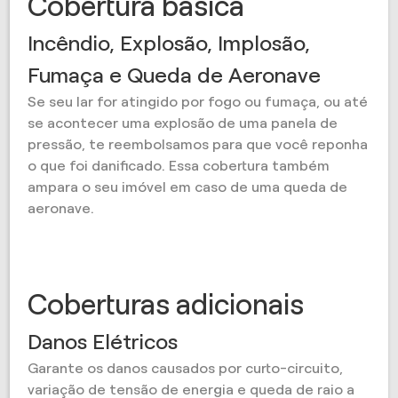
Cobertura básica
Incêndio, Explosão, Implosão,
Fumaça e Queda de Aeronave
Se seu lar for atingido por fogo ou fumaça, ou até
se acontecer uma explosão de uma panela de
pressão, te reembolsamos para que você reponha
o que foi danificado. Essa cobertura também
ampara o seu imóvel em caso de uma queda de
aeronave.
Coberturas adicionais
Danos Elétricos
Garante os danos causados por curto-circuito,
variação de tensão de energia e queda de raio a