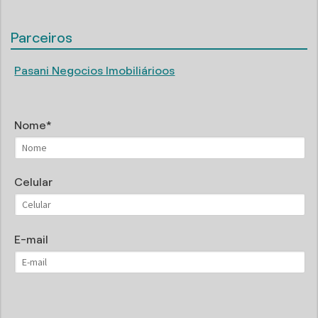
Parceiros
Pasani Negocios Imobiliárioos
Nome
Celular
E-mail