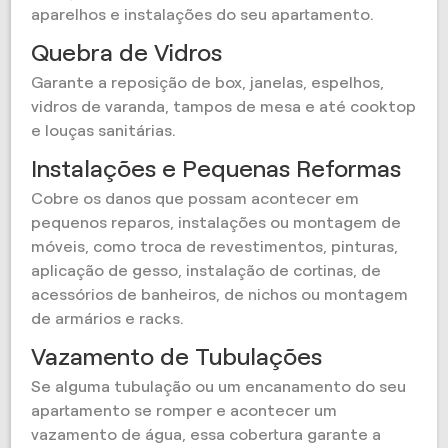
aparelhos e instalações do seu apartamento.
Quebra de Vidros
Garante a reposição de box, janelas, espelhos,
vidros de varanda, tampos de mesa e até cooktop
e louças sanitárias.
Instalações e Pequenas Reformas
Cobre os danos que possam acontecer em
pequenos reparos, instalações ou montagem de
móveis, como troca de revestimentos, pinturas,
aplicação de gesso, instalação de cortinas, de
acessórios de banheiros, de nichos ou montagem
de armários e racks.
Vazamento de Tubulações
Se alguma tubulação ou um encanamento do seu
apartamento se romper e acontecer um
vazamento de água, essa cobertura garante a