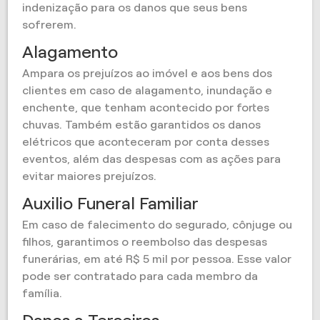
indenização para os danos que seus bens
sofrerem.
Alagamento
Ampara os prejuízos ao imóvel e aos bens dos
clientes em caso de alagamento, inundação e
enchente, que tenham acontecido por fortes
chuvas. Também estão garantidos os danos
elétricos que aconteceram por conta desses
eventos, além das despesas com as ações para
evitar maiores prejuízos.
Auxilio Funeral Familiar
Em caso de falecimento do segurado, cônjuge ou
filhos, garantimos o reembolso das despesas
funerárias, em até R$ 5 mil por pessoa. Esse valor
pode ser contratado para cada membro da
família.