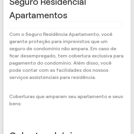
Seguro Residencial
Apartamentos
Com o Seguro Residência Apartamento, você
garante proteção para imprevistos que um
seguro de condomínio não ampara. Em caso de
ficar desempregado, tem cobertura exclusiva para
pagamento do condomínio. Além disso, você
pode contar com as facilidades dos nossos
serviços assistenciais para residência.
Coberturas que amparam seu apartamento e seus
bens: