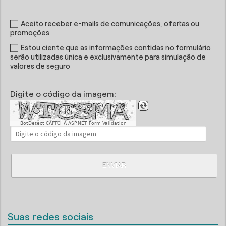
Aceito receber e-mails de comunicações, ofertas ou
promoções
Estou ciente que as informações contidas no formulário
serão utilizadas única e exclusivamente para simulação de
valores de seguro
Digite o código da imagem:
BotDetect CAPTCHA ASP.NET Form Validation
ENVIAR
Suas redes sociais