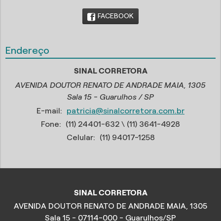
FACEBOOK
Endereço
SINAL CORRETORA
AVENIDA DOUTOR RENATO DE ANDRADE MAIA, 1305
Sala 15 - Guarulhos / SP
E-mail:
patricia@sinalcorretora.com.br
Fone:
(11) 24401-632
\ (11) 3641-4928
Celular:
(11) 94017-1258
SINAL CORRETORA
AVENIDA DOUTOR RENATO DE ANDRADE MAIA, 1305
Sala 15 - 07114-000 - Guarulhos/SP