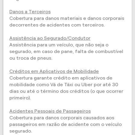
Danos a Terceiros
Cobertura para danos materiais e danos corporais
decorrentes de acidentes com terceiros.
Assistência ao Segurado/Condutor
Assistência para um veículo, que não seja o
segurado, em caso de pane, falta de combustível
ou troca de pneus.
Créditos em Aplicativos de Mobilidade
Cobertura garante crédito em aplicativos de
mobilidade como Vá de Táxi ou Uber por até 30
dias ou até o término dos créditos (o que ocorrer
primeiro).
Acidentes Pessoais de Passageiros
Cobertura para danos corporais causados aos
passageiros em razão de acidente com o veículo
segurado.