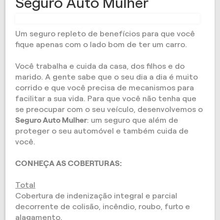
Seguro Auto Mulher
Um seguro repleto de benefícios para que você
fique apenas com o lado bom de ter um carro.
Você trabalha e cuida da casa, dos filhos e do
marido. A gente sabe que o seu dia a dia é muito
corrido e que você precisa de mecanismos para
facilitar a sua vida. Para que você não tenha que
se preocupar com o seu veículo, desenvolvemos o
Seguro Auto Mulher
: um seguro que além de
proteger o seu automóvel e também cuida de
você.
CONHEÇA AS COBERTURAS:
Total
Cobertura de indenização integral e parcial
decorrente de colisão, incêndio, roubo, furto e
alagamento.