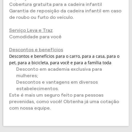
Cobertura gratuita para a cadeira infantil
Garantia de reposição da cadeira infantil em caso
de roubo ou furto do veículo.
Serviço Leva e Traz
Comodidade para você
Descontos e benefícios
Descontos e benefícios para o carro, para a casa, para o
pet, para a bicicleta, para você e para a família toda
Desconto em academia exclusiva para
mulheres;
Descontos e vantagens em diversos
estabelecimentos.
Este é mais um seguro feito para pessoas
prevenidas, como você! Obtenha já uma cotação
com nossa equipe.