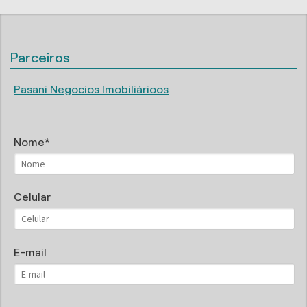
Parceiros
Pasani Negocios Imobiliárioos
Nome
Celular
E-mail