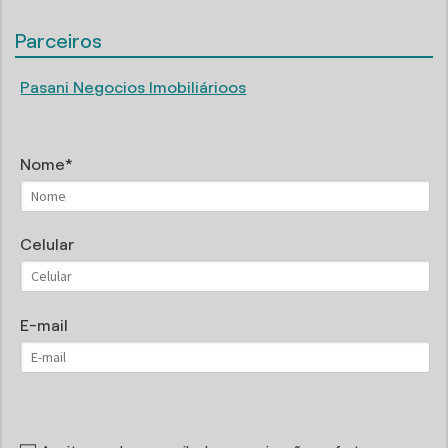
Parceiros
Pasani Negocios Imobiliárioos
Nome
Celular
E-mail