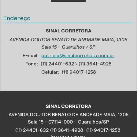
Endereço
SINAL CORRETORA
AVENIDA DOUTOR RENATO DE ANDRADE MAIA, 1305
Sala 15 - Guarulhos / SP
E-mail:
patricia@sinalcorretora.com.br
Fone:
(11) 24401-632
\ (11) 3641-4928
Celular:
(11) 94017-1258
SINAL CORRETORA
AVENIDA DOUTOR RENATO DE ANDRADE MAIA, 1305
Sala 15 - 07114-000 - Guarulhos/SP
(11) 24401-632
(11) 3641-4928
(11) 94017-1258