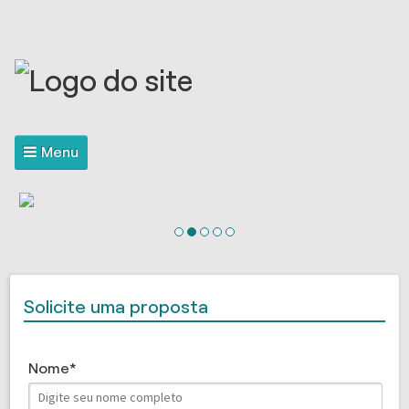
Menu
Solicite uma proposta
Nome