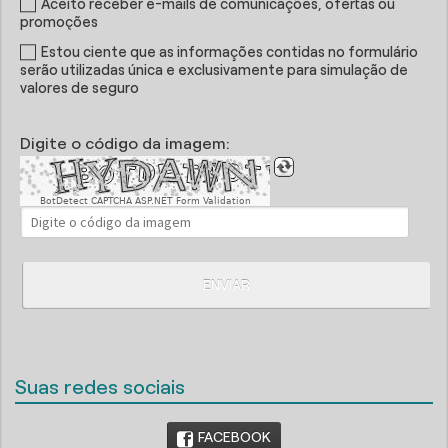
Aceito receber e-mails de comunicações, ofertas ou
promoções
Estou ciente que as informações contidas no formulário
serão utilizadas única e exclusivamente para simulação de
valores de seguro
Digite o código da imagem:
BotDetect CAPTCHA ASP.NET Form Validation
ENVIAR
Suas redes sociais
FACEBOOK